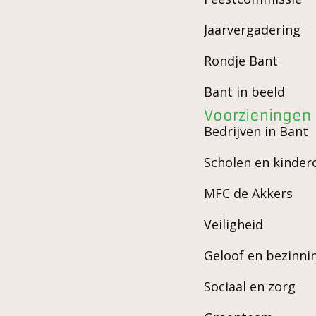
Jaarvergadering
Rondje Bant
Bant in beeld
Voorzieningen
Bedrijven in Bant
Scholen en kinde
MFC de Akkers
Veiligheid
Geloof en bezinni
Sociaal en zorg