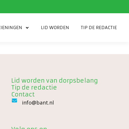
IENINGEN
LID WORDEN
TIP DE REDACTIE
Lid worden van dorpsbelang
Tip de redactie
Contact
info@bant.nl