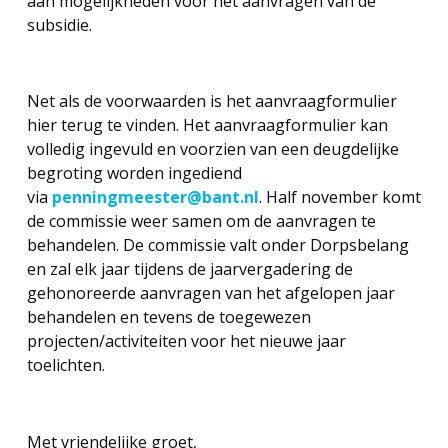
aan mogelijkheden voor het aanvragen van de
subsidie.
Net als de voorwaarden is het aanvraagformulier
hier terug te vinden. Het aanvraagformulier kan
volledig ingevuld en voorzien van een deugdelijke
begroting worden ingediend
via
penningmeester@bant.nl
. Half november komt
de commissie weer samen om de aanvragen te
behandelen. De commissie valt onder Dorpsbelang
en zal elk jaar tijdens de jaarvergadering de
gehonoreerde aanvragen van het afgelopen jaar
behandelen en tevens de toegewezen
projecten/activiteiten voor het nieuwe jaar
toelichten.
Met vriendelijke groet,