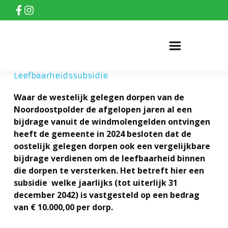
Leefbaarheidssubsidie
»
Leefbaarheidssubsidie
Waar de westelijk gelegen dorpen van de
Noordoostpolder de afgelopen jaren al een
bijdrage vanuit de windmolengelden ontvingen
heeft de gemeente in 2024 besloten dat de
oostelijk gelegen dorpen ook een vergelijkbare
bijdrage verdienen om de leefbaarheid binnen
die dorpen te versterken. Het betreft hier een
subsidie welke jaarlijks (tot uiterlijk 31
december 2042) is vastgesteld op een bedrag
van € 10.000,00 per dorp.