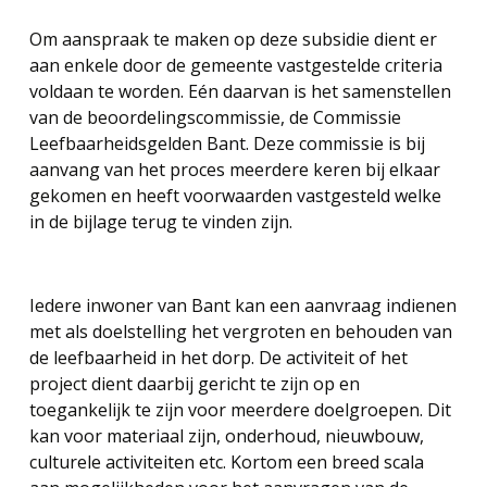
Om aanspraak te maken op deze subsidie dient er
aan enkele door de gemeente vastgestelde criteria
voldaan te worden. Eén daarvan is het samenstellen
van de beoordelingscommissie, de Commissie
Leefbaarheidsgelden Bant. Deze commissie is bij
aanvang van het proces meerdere keren bij elkaar
gekomen en heeft voorwaarden vastgesteld welke
in de bijlage terug te vinden zijn.
Iedere inwoner van Bant kan een aanvraag indienen
met als doelstelling het vergroten en behouden van
de leefbaarheid in het dorp. De activiteit of het
project dient daarbij gericht te zijn op en
toegankelijk te zijn voor meerdere doelgroepen. Dit
kan voor materiaal zijn, onderhoud, nieuwbouw,
culturele activiteiten etc. Kortom een breed scala