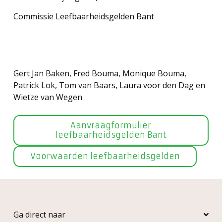
Commissie Leefbaarheidsgelden Bant
Gert Jan Baken, Fred Bouma, Monique Bouma,
Patrick Lok, Tom van Baars, Laura voor den Dag en
Wietze van Wegen
Aanvraagformulier
leefbaarheidsgelden Bant
Voorwaarden leefbaarheidsgelden
Ga direct naar