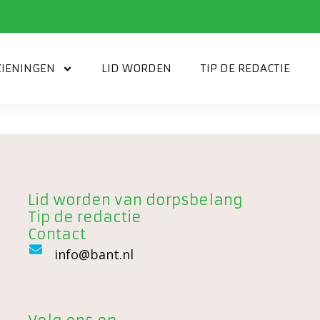
IENINGEN
LID WORDEN
TIP DE REDACTIE
Lid worden van dorpsbelang
Tip de redactie
Contact
info@bant.nl