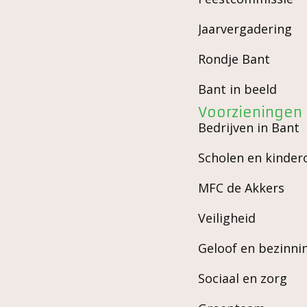
Jaarvergadering
Rondje Bant
Bant in beeld
Voorzieningen
Bedrijven in Bant
Scholen en kinde
MFC de Akkers
Veiligheid
Geloof en bezinni
Sociaal en zorg