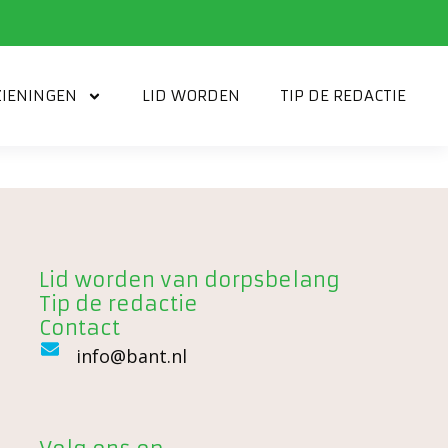
IENINGEN
LID WORDEN
TIP DE REDACTIE
Lid worden van dorpsbelang
Tip de redactie
Contact
info@bant.nl