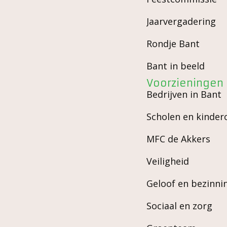
Jaarvergadering
Rondje Bant
Bant in beeld
Voorzieningen
Bedrijven in Bant
Scholen en kinde
MFC de Akkers
Veiligheid
Geloof en bezinni
Sociaal en zorg