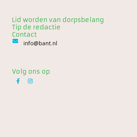
Lid worden van dorpsbelang
Tip de redactie
Contact
info@bant.nl
Volg ons op