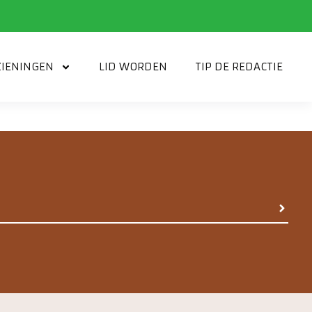
IENINGEN
LID WORDEN
TIP DE REDACTIE