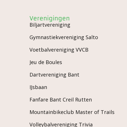
Verenigingen
Biljartvereniging
Gymnastiekvereniging Salto
Voetbalvereniging VVCB
Jeu de Boules
Dartvereniging Bant
IJsbaan
Fanfare Bant Creil Rutten
Mountainbikeclub Master of Trails
Volleybalvereniging Trivia