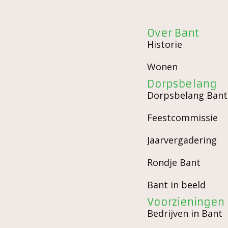
Over Bant
Historie
Wonen
Dorpsbelang
Dorpsbelang Bant
Feestcommissie
Jaarvergadering
Rondje Bant
Bant in beeld
Voorzieningen
Bedrijven in Bant