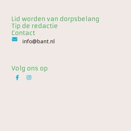
Lid worden van dorpsbelang
Tip de redactie
Contact
info@bant.nl
Volg ons op