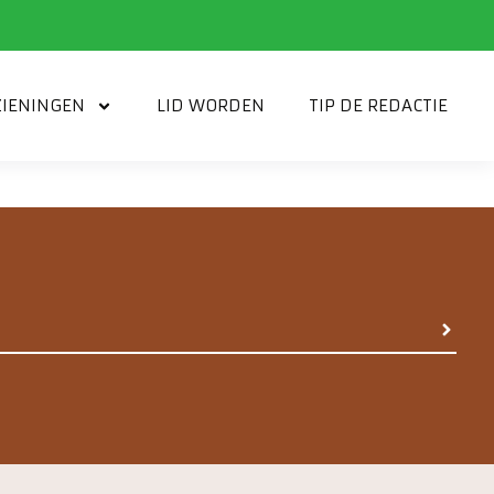
IENINGEN
LID WORDEN
TIP DE REDACTIE