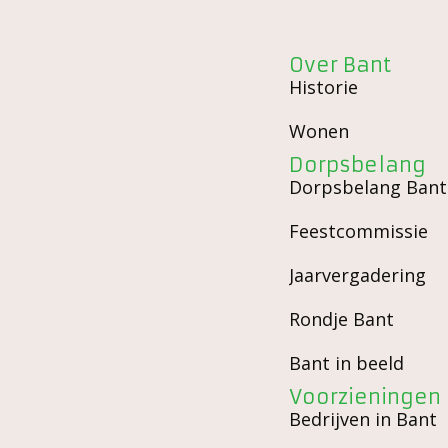
Over Bant
Historie
Wonen
Dorpsbelang
Dorpsbelang Bant
Feestcommissie
Jaarvergadering
Rondje Bant
Bant in beeld
Voorzieningen
Bedrijven in Bant