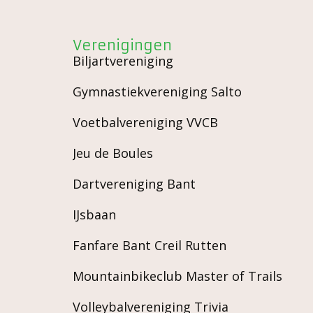
Verenigingen
Biljartvereniging
Gymnastiekvereniging Salto
Voetbalvereniging VVCB
Jeu de Boules
Dartvereniging Bant
IJsbaan
Fanfare Bant Creil Rutten
Mountainbikeclub Master of Trails
Volleybalvereniging Trivia